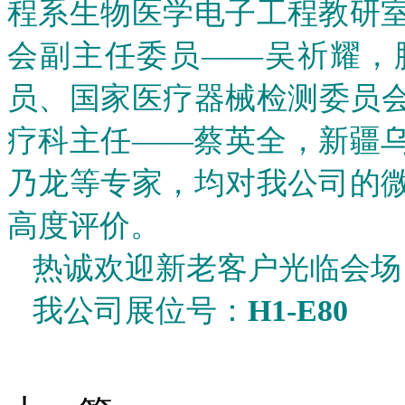
程系生物医学电子工程教研
会副主任委员——吴祈耀，
员、国家医疗器械检测委员
疗科主任——蔡英全，新疆
乃龙等专家，均对我公司的
高度评价。
热诚欢迎新老客户光临会
我公司展位号：
H1-E80