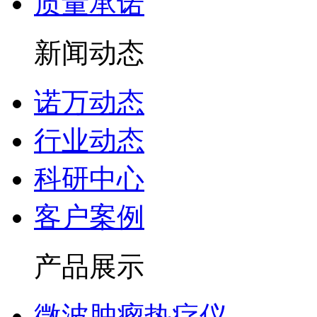
质量承诺
新闻动态
诺万动态
行业动态
科研中心
客户案例
产品展示
微波肿瘤热疗仪