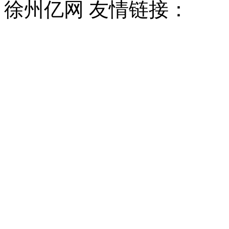
徐州亿网 友情链接：