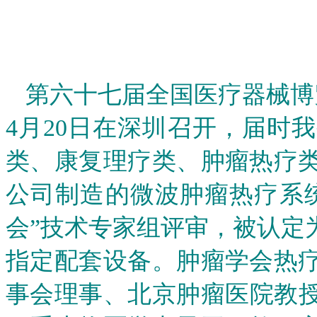
第六十七届全国医疗器械博览
4月20日在深圳召开，届时
类、康复理疗类、肿瘤热疗
公司制造的微波肿瘤热疗系
会”技术专家组评审，被认定
指定配套设备。肿瘤学会热
事会理事、北京肿瘤医院教