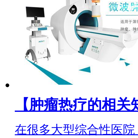
【肿瘤热疗的相关
在很多大型综合性医院