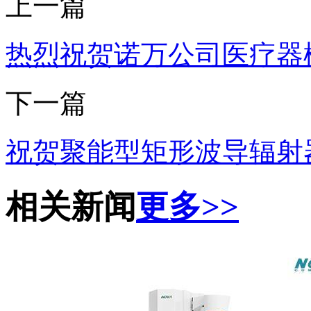
上一篇
热烈祝贺诺万公司医疗器
下一篇
祝贺聚能型矩形波导辐射
相关新闻
更多>>