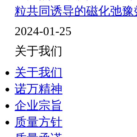
粒共同诱导的磁化弛豫
2024-01-25
关于我们
关于我们
诺万精神
企业宗旨
质量方针