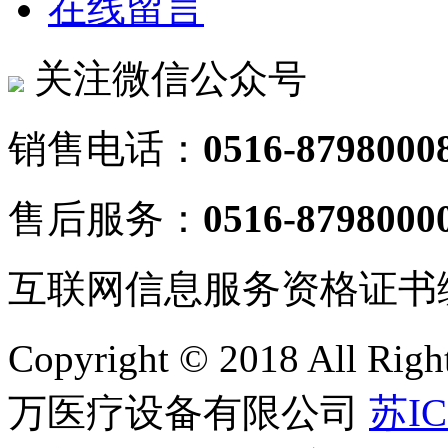
在线留言
关注微信公众号
销售电话：
0516-8798000
售后服务：
0516-8798000
互联网信息服务资格证书
Copyright © 2018 All 
万医疗设备有限公司
苏IC