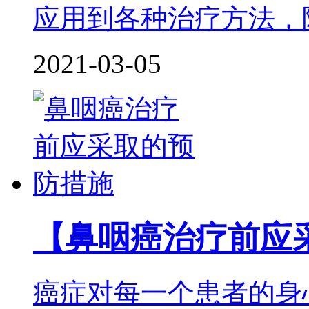
应用到各种治疗方法，
2021-03-05
【鼻咽癌治疗前应
癌症对每一个患者的身