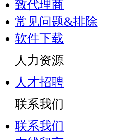
致代理商
常见问题&排除
软件下载
人力资源
人才招聘
联系我们
联系我们