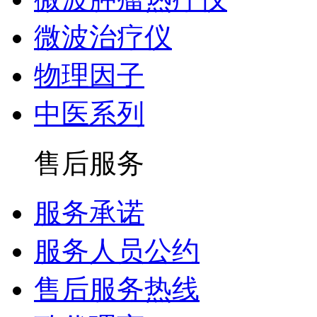
微波治疗仪
物理因子
中医系列
售后服务
服务承诺
服务人员公约
售后服务热线