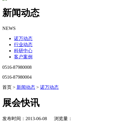
新闻动态
NEWS
诺万动态
行业动态
科研中心
客户案例
0516-87980008
0516-87980004
首页 >
新闻动态
>
诺万动态
展会快讯
发布时间：2013-06-08 浏览量：